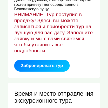
гостей привезут непосредственно в
Беловежскую пущу.
ВНИМАНИЕ! Тур поступил в
продажу! Здесь вы можете
записаться и приобрести тур на
лучшую для вас дату. Заполните
заявку и мы с вами свяжемся,
что бы уточнить все
подробности.
Забронировать тур
Время и место отправления
экскурсионного тура