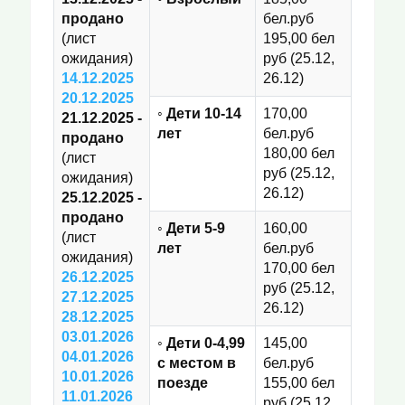
продано
бел.руб
(лист
195,00 бел
ожидания)
руб (25.12,
14.12.2025
26.12)
20.12.2025
◦ Дети 10-14
170,00
21.12.2025
-
лет
бел.руб
продано
180,00 бел
(лист
руб (25.12,
ожидания)
26.12)
25.12.2025 -
продано
◦ Дети 5-9
160,00
(лист
лет
бел.руб
ожидания)
170,00 бел
26.12.2025
руб (25.12,
27.12.2025
26.12)
28.12.2025
03.01.2026
◦ Дети 0-4,99
145,00
04.01.2026
с местом в
бел.руб
10.01.2026
поезде
155,00 бел
11.01.2026
руб (25.12,