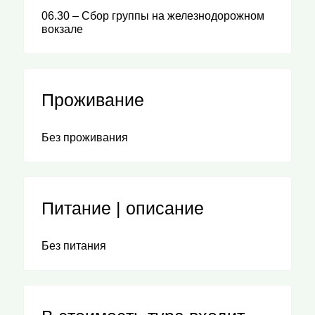
06.30 – Сбор группы на железнодорожном
вокзале
Проживание
Без проживания
Питание | описание
Без питания