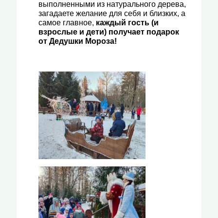
выполненными из натурального дерева,
загадаете желание для себя и близких, а
самое главное,
каждый гость (и
взрослые и дети) получает подарок
от Дедушки Мороза!