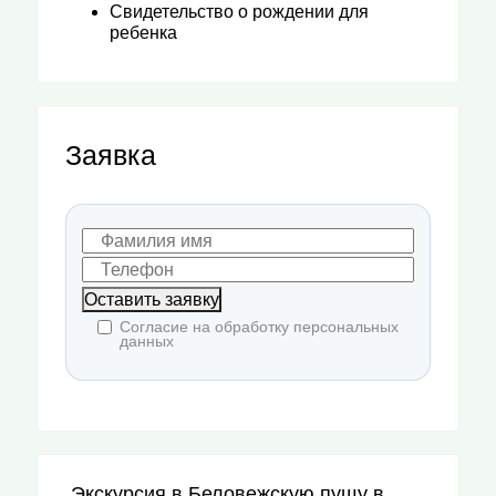
Свидетельство о рождении для
ребенка
Заявка
Оставить заявку
Согласие на обработку персональных
данных
Экскурсия в Беловежскую пущу в