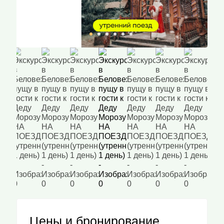
Цены и бронирование