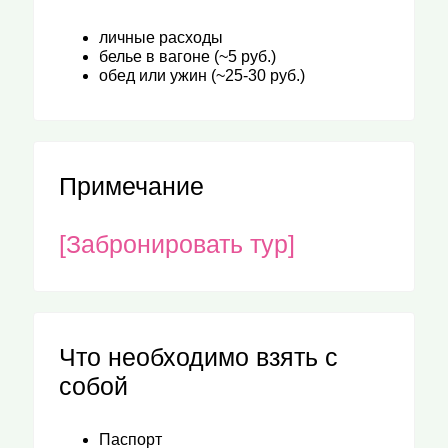
личные расходы
белье в вагоне (~5 руб.)
обед или ужин (~25-30 руб.)
Примечание
[Забронировать тур]
Что необходимо взять с
собой
Паспорт