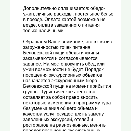
Дополнительно оплачивается: обедо-
ужин, личные расходы, постельное белье
в поезде. Оплата картой возможна не
везде, оплата заказанного питания
только наличными.
Обращаем Ваше внимание, что в связи с
загруженностью точек питания
Беловежской пущи обеды и ужины
заказываются и согласовываются
заранее. На месте докупить обед или
ужин возможности не будет. Порядок
посещения экскурсионных объектов
назначается экскурсионным бюро
Беловежской пущи на момент прибытия
группы. Туристическое агентство
оставляет за собой право вносить
некоторые изменения в программу тура
без уменьшения общего объема и
качества услуг, осуществлять замену
заявленных экскурсий, отелей и
ресторанов на равнозначные, менять
порядок посещения экскурсионных