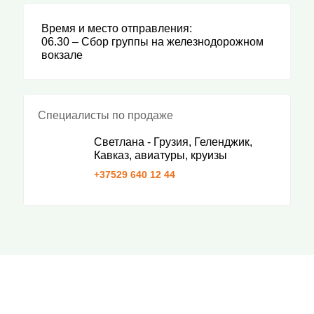
Время и место отправления:
06.30 – Сбор группы на железнодорожном
вокзале
Специалисты по продаже
Светлана - Грузия, Геленджик,
Кавказ, авиатуры, круизы
+37529 640 12 44