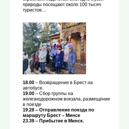
природы посещают около 100 тысяч
туристов…
18.00
– Возвращение в Брест на
автобусе.
19.00
– Сбор группы на
железнодорожном вокзала, размещение
в поезде
19.28
– Отправление поезда по
маршруту Брест – Минск
23.39
– Прибытие в Минск.