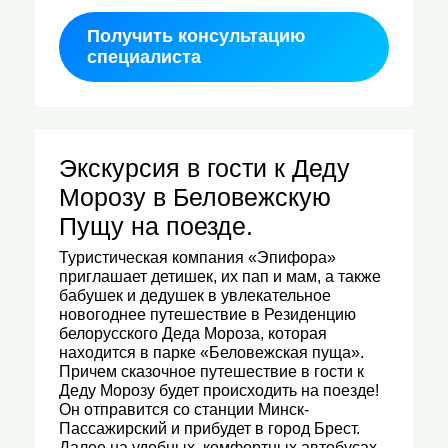
Получить консультацию
специалиста
Экскурсия в гости к Деду
Морозу в Беловежскую
Пущу на поезде.
Туристическая компания «Эпифора»
приглашает детишек, их пап и мам, а также
бабушек и дедушек в увлекательное
новогоднее путешествие в Резиденцию
белорусского Деда Мороза, которая
находится в парке «Беловежская пуща».
Причем сказочное путешествие в гости к
Деду Морозу будет происходить на поезде!
Он отправится со станции Минск-
Пассажирский и прибудет в город Брест.
Далее на удобных, комфортных автобусах