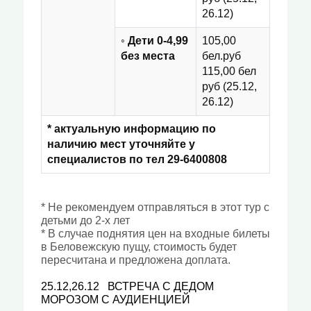
26.12)
◦ Дети 0-4,99
105,00
без места
бел.руб
115,00 бел
руб (25.12,
26.12)
* актуальную информацию по
наличию мест уточняйте у
специалистов по тел 29-6400808
* Не рекомендуем отправляться в этот тур с
детьми до 2-х лет
* В случае поднятия цен на входные билеты
в Беловежскую пущу, стоимость будет
пересчитана и предложена доплата.
25.12,26.12 ВСТРЕЧА С ДЕДОМ
МОРОЗОМ С АУДИЕНЦИЕЙ