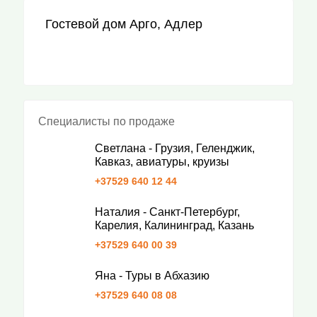
Гостевой дом Арго, Адлер
Специалисты по продаже
Светлана - Грузия, Геленджик,
Кавказ, авиатуры, круизы
+37529 640 12 44
Наталия - Санкт-Петербург,
Карелия, Калининград, Казань
+37529 640 00 39
Яна - Туры в Абхазию
+37529 640 08 08