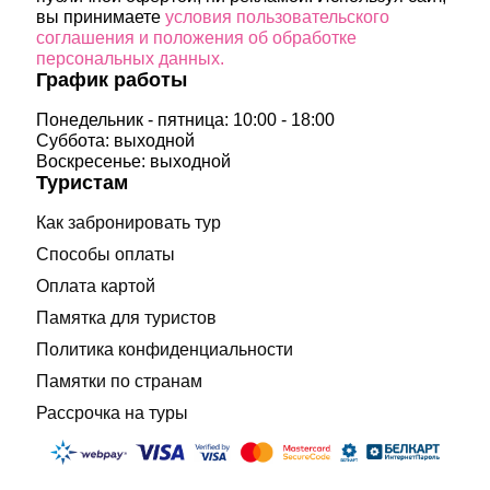
вы принимаете
условия пользовательского
соглашения и положения об обработке
персональных данных.
График работы
Понедельник - пятница: 10:00 - 18:00
Суббота: выходной
Воскресенье: выходной
Туристам
Как забронировать тур
Способы оплаты
Оплата картой
Памятка для туристов
Политика конфиденциальности
Памятки по странам
Рассрочка на туры