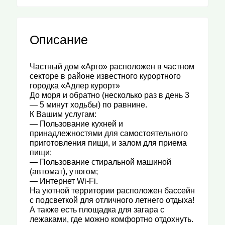
Описание
Частный дом «Арго» расположен в частном
секторе в районе известного курортного
городка «Адлер курорт»
До моря и обратно (несколько раз в день 3
— 5 минут ходьбы) по равнине.
К Вашим услугам:
— Пользование кухней и
принадлежностями для самостоятельного
приготовления пищи, и залом для приема
пищи;
— Пользование стиральной машиной
(автомат), утюгом;
— Интернет Wi-Fi.
На уютной территории расположен бассейн
с подсветкой для отличного летнего отдыха!
А также есть площадка для загара с
лежаками, где можно комфортно отдохнуть.