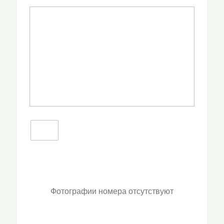
Фотографии номера отсутствуют