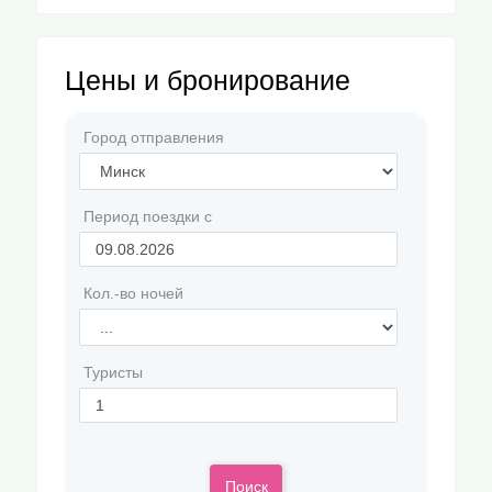
Цены и бронирование
Город отправления
Период поездки с
Кол.-во ночей
Туристы
Поиск