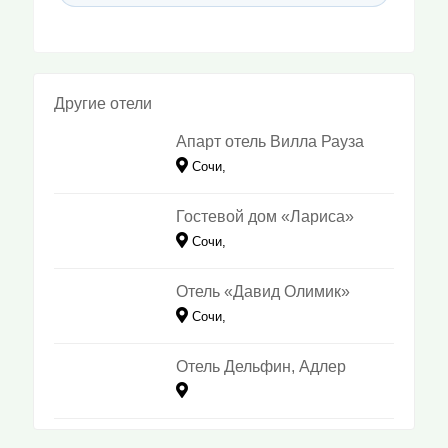
Другие отели
Апарт отель Вилла Рауза
Сочи,
Гостевой дом «Лариса»
Сочи,
Отель «Давид Олимик»
Сочи,
Отель Дельфин, Адлер