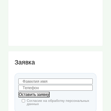
Заявка
Оставить заявку
Согласие на обработку персональных
данных