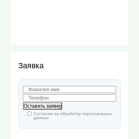
Заявка
Оставить заявку
Согласие на обработку персональных
данных