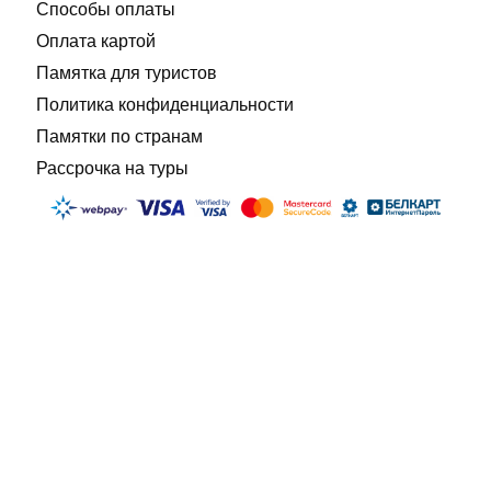
Способы оплаты
Оплата картой
Памятка для туристов
Политика конфиденциальности
Памятки по странам
Рассрочка на туры