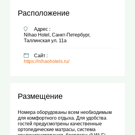
Расположение
Адрес :
Nihao Hotel, Санкт-Петербург,
Таллинская ул. 11a
Сайт :
https://nihaohotels.ru/
Размещение
Номера оборудованы всем необходимым
для комфортного отдыха. Для удобства
гостей предусмотрены качественные
ортопедические матрасы, система