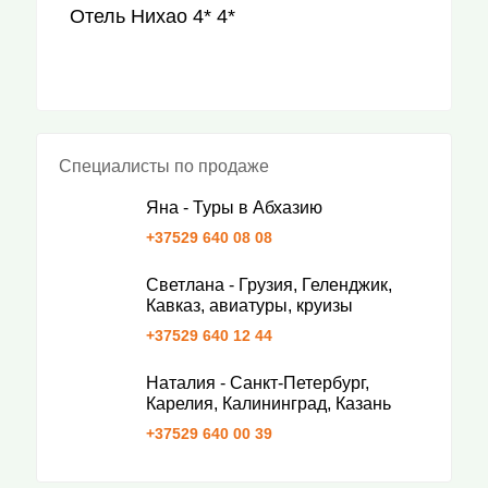
Отель Нихао 4* 4*
Специалисты по продаже
Яна - Туры в Абхазию
+37529 640 08 08
Светлана - Грузия, Геленджик,
Кавказ, авиатуры, круизы
+37529 640 12 44
Наталия - Санкт-Петербург,
Карелия, Калининград, Казань
+37529 640 00 39