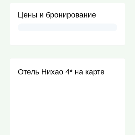
Цены и бронирование
Отель Нихао 4* на карте