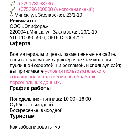
+375173963736
+375296400808 (многоканальный)
Минск, ул. Заславская, 23/1-19
Реквизиты:
ООО «Эпифора»
220004 г.Минск, ул. Заславская, 23/1-19
УНП 100965966, ОКПО 37364257
Оферта
Все материалы и цены, размещенные на сайте,
носят справочный характер и не являются ни
публичной офертой, ни рекламой. Используя сайт,
вы принимаете
условия пользовательского
соглашения и положения об обработке
персональных данных.
График работы
Понедельник - пятница: 10:00 - 18:00
Суббота: выходной
Воскресенье: выходной
Туристам
Как забронировать тур