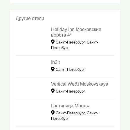
Другие отели
Holiday Inn Московские
ворота 4*
Санкт-Петербург, Санкт-
Петербург
In2it
Санкт-Петербург
Vertical We&i Moskovskaya
Санкт-Петербург
Гостиница Москва
Санкт-Петербург, Санкт-
Петербург