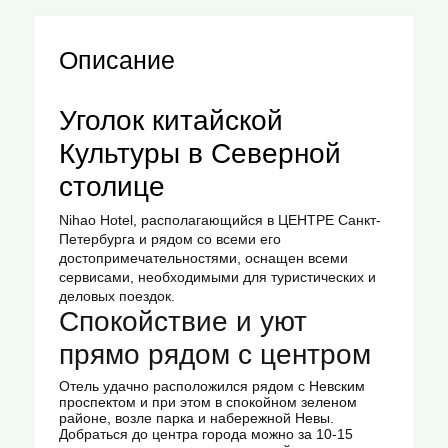
Описание
Уголок китайской
Культуры в Северной
столице
Nihao Hotel, располагающийся в ЦЕНТРЕ Санкт-
Петербурга и рядом со всеми его
достопримечательностями, оснащен всеми
сервисами, необходимыми для туристических и
деловых поездок.
Спокойствие и уют
прямо рядом с центром
Отель удачно расположился рядом с Невским
проспектом и при этом в спокойном зеленом
районе, возле парка и набережной Невы.
Добраться до центра города можно за 10-15