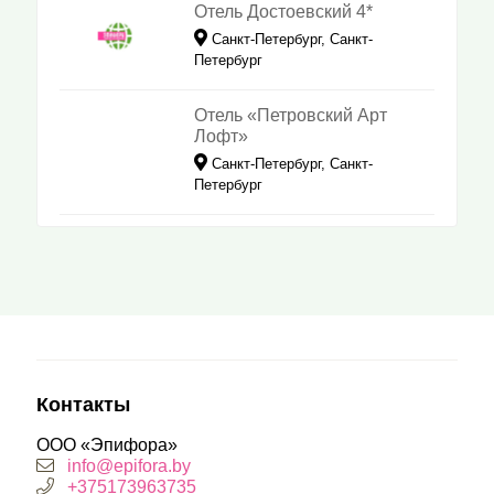
Отель Достоевский 4*
Санкт-Петербург, Санкт-
Петербург
Отель «Петровский Арт
Лофт»
Санкт-Петербург, Санкт-
Петербург
Контакты
ООО «Эпифора»
info@epifora.by
+375173963735