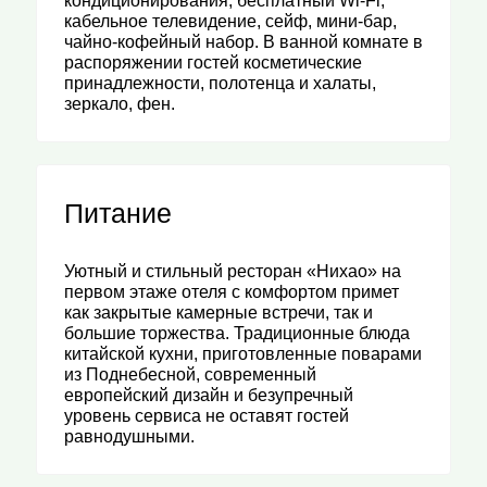
кондиционирования, бесплатный Wi-Fi,
кабельное телевидение, сейф, мини-бар,
чайно-кофейный набор. В ванной комнате в
распоряжении гостей косметические
принадлежности, полотенца и халаты,
зеркало, фен.
Питание
Уютный и стильный ресторан «Нихао» на
первом этаже отеля с комфортом примет
как закрытые камерные встречи, так и
большие торжества. Традиционные блюда
китайской кухни, приготовленные поварами
из Поднебесной, современный
европейский дизайн и безупречный
уровень сервиса не оставят гостей
равнодушными.